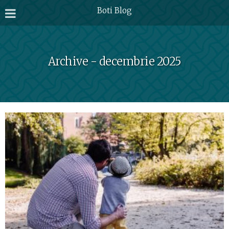
Boti Blog
Archive - decembrie 2025