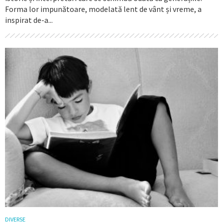
Forma lor impunătoare, modelată lent de vânt și vreme, a
inspirat de-a...
DIVERSE