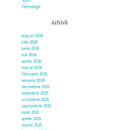
Sport
Tehnologii
Arhivă
august 2026
iulie 2026
iunie 2026
mai 2026
aprilie 2026
martie 2026
februarie 2026
ianuarie 2026
decembrie 2025
noiembrie 2025
octombrie 2025
septembrie 2025
iunie 2025
aprilie 2025
martie 2025