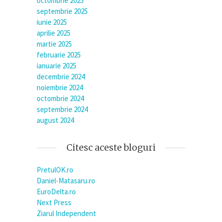
octombrie 2025
septembrie 2025
iunie 2025
aprilie 2025
martie 2025
februarie 2025
ianuarie 2025
decembrie 2024
noiembrie 2024
octombrie 2024
septembrie 2024
august 2024
Citesc aceste bloguri
PretulOK.ro
Daniel-Matasaru.ro
EuroDelta.ro
Next Press
Ziarul Independent