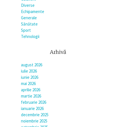
Diverse
Echipamente
Generale
Sănătate
Sport
Tehnologii
Arhivă
august 2026
iulie 2026
iunie 2026
mai 2026
aprilie 2026
martie 2026
februarie 2026
ianuarie 2026
decembrie 2025
noiembrie 2025