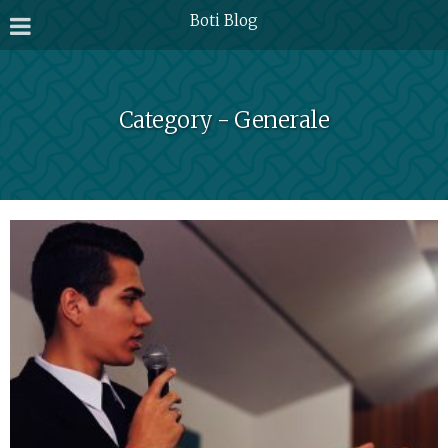
Boti Blog
Category - Generale