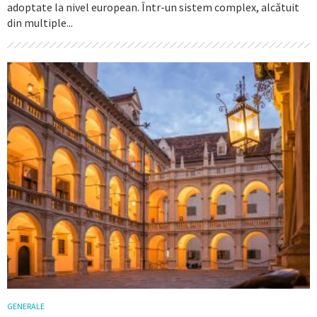
adoptate la nivel european. Într-un sistem complex, alcătuit
din multiple...
GENERALE