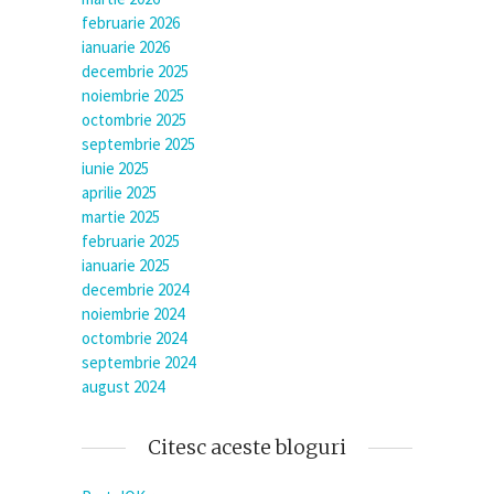
februarie 2026
ianuarie 2026
decembrie 2025
noiembrie 2025
octombrie 2025
septembrie 2025
iunie 2025
aprilie 2025
martie 2025
februarie 2025
ianuarie 2025
decembrie 2024
noiembrie 2024
octombrie 2024
septembrie 2024
august 2024
Citesc aceste bloguri