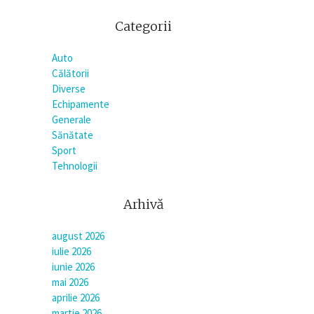
Categorii
Auto
Călătorii
Diverse
Echipamente
Generale
Sănătate
Sport
Tehnologii
Arhivă
august 2026
iulie 2026
iunie 2026
mai 2026
aprilie 2026
martie 2026