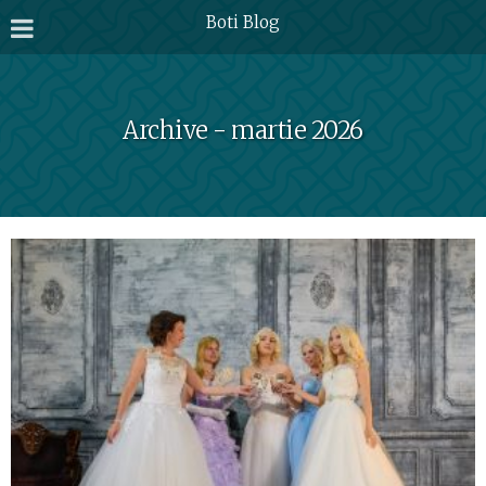
Boti Blog
Archive - martie 2026