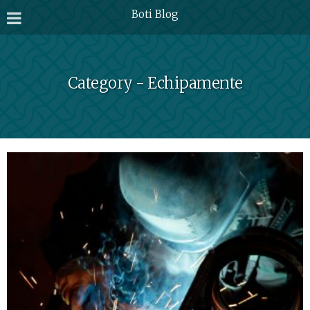
Boti Blog
Category - Echipamente