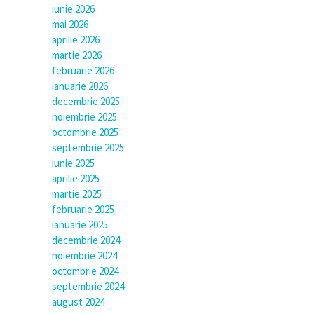
iunie 2026
mai 2026
aprilie 2026
martie 2026
februarie 2026
ianuarie 2026
decembrie 2025
noiembrie 2025
octombrie 2025
septembrie 2025
iunie 2025
aprilie 2025
martie 2025
februarie 2025
ianuarie 2025
decembrie 2024
noiembrie 2024
octombrie 2024
septembrie 2024
august 2024