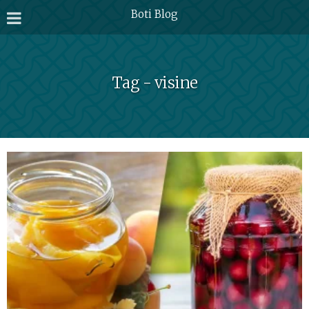
Boti Blog
Tag - visine