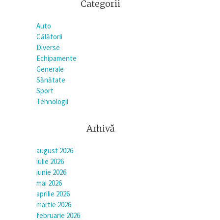
Categorii
Auto
Călătorii
Diverse
Echipamente
Generale
Sănătate
Sport
Tehnologii
Arhivă
august 2026
iulie 2026
iunie 2026
mai 2026
aprilie 2026
martie 2026
februarie 2026