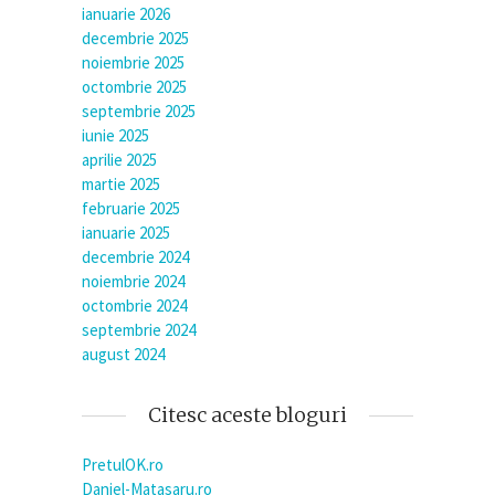
ianuarie 2026
decembrie 2025
noiembrie 2025
octombrie 2025
septembrie 2025
iunie 2025
aprilie 2025
martie 2025
februarie 2025
ianuarie 2025
decembrie 2024
noiembrie 2024
octombrie 2024
septembrie 2024
august 2024
Citesc aceste bloguri
PretulOK.ro
Daniel-Matasaru.ro