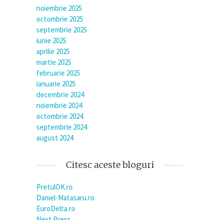
noiembrie 2025
octombrie 2025
septembrie 2025
iunie 2025
aprilie 2025
martie 2025
februarie 2025
ianuarie 2025
decembrie 2024
noiembrie 2024
octombrie 2024
septembrie 2024
august 2024
Citesc aceste bloguri
PretulOK.ro
Daniel-Matasaru.ro
EuroDelta.ro
Next Press