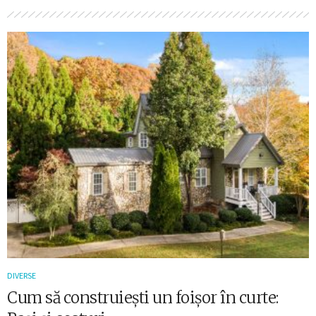
DIVERSE
Cum să construiești un foișor în curte: