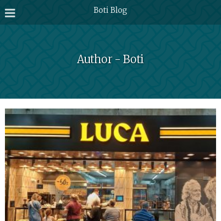
Boti Blog
Author - Boti