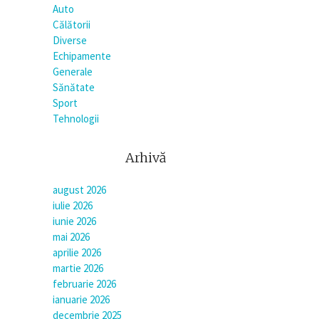
Auto
Călătorii
Diverse
Echipamente
Generale
Sănătate
Sport
Tehnologii
Arhivă
august 2026
iulie 2026
iunie 2026
mai 2026
aprilie 2026
martie 2026
februarie 2026
ianuarie 2026
decembrie 2025