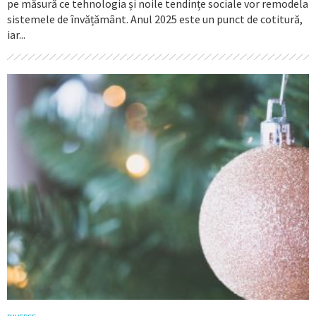
pe măsură ce tehnologia și noile tendințe sociale vor remodela
sistemele de învățământ. Anul 2025 este un punct de cotitură,
iar...