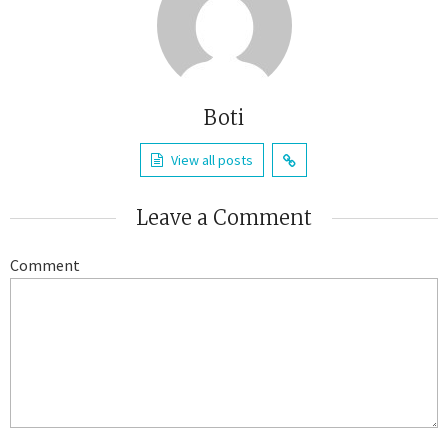
Boti
View all posts
Leave a Comment
Comment