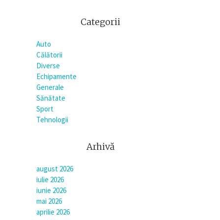
Categorii
Auto
Călătorii
Diverse
Echipamente
Generale
Sănătate
Sport
Tehnologii
Arhivă
august 2026
iulie 2026
iunie 2026
mai 2026
aprilie 2026