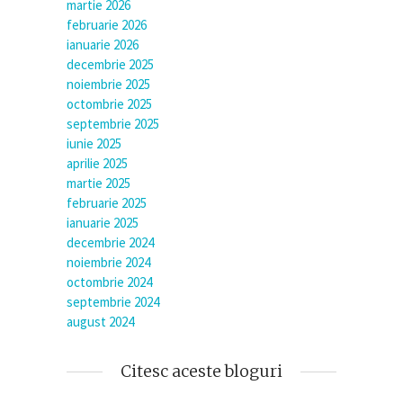
martie 2026
februarie 2026
ianuarie 2026
decembrie 2025
noiembrie 2025
octombrie 2025
septembrie 2025
iunie 2025
aprilie 2025
martie 2025
februarie 2025
ianuarie 2025
decembrie 2024
noiembrie 2024
octombrie 2024
septembrie 2024
august 2024
Citesc aceste bloguri