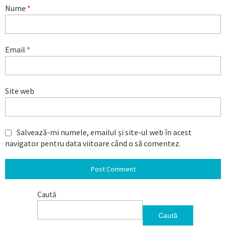
Nume
*
Email
*
Site web
Salvează-mi numele, emailul și site-ul web în acest
navigator pentru data viitoare când o să comentez.
Caută
Caută