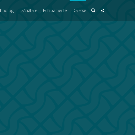
hnologii
Sănătate
Echipamente
Diverse