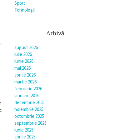
Sport
l
Tehnologii
Arhivă
august 2026
iulie 2026
iunie 2026
mai 2026
aprilie 2026
martie 2026
februarie 2026
ianuarie 2026
decembrie 2025
e
noiembrie 2025
c
octombrie 2025
septembrie 2025
iunie 2025
aprilie 2025