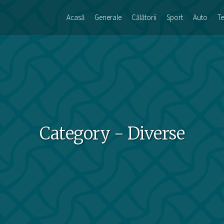
Acasă
Generale
Călătorii
Sport
Auto
Te
Category - Diverse