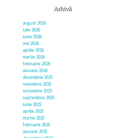
Arhivă
august 2026
iulie 2026
iunie 2026
mai 2026
aprilie 2026
martie 2026
februarie 2026
ianuarie 2026
decembrie 2025
noiembrie 2025
octombrie 2025
septembrie 2025
iunie 2025
aprilie 2025
martie 2025
februarie 2025
ianuarie 2025