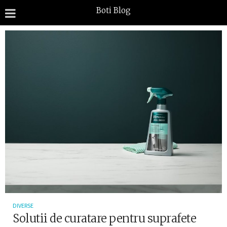
Boti Blog
DIVERSE
Solutii de curatare pentru suprafete