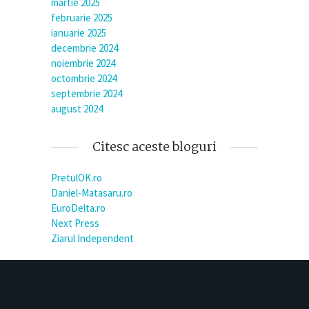
martie 2025
februarie 2025
ianuarie 2025
decembrie 2024
noiembrie 2024
octombrie 2024
septembrie 2024
august 2024
Citesc aceste bloguri
PretulOK.ro
Daniel-Matasaru.ro
EuroDelta.ro
Next Press
Ziarul Independent