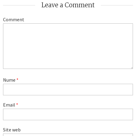
Leave a Comment
Comment
Nume
*
Email
*
Site web