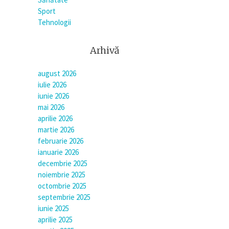
Sport
Tehnologii
Arhivă
august 2026
iulie 2026
iunie 2026
mai 2026
aprilie 2026
martie 2026
februarie 2026
ianuarie 2026
decembrie 2025
noiembrie 2025
octombrie 2025
septembrie 2025
iunie 2025
aprilie 2025