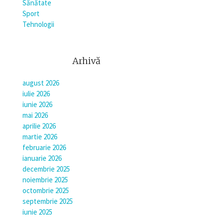
Sănătate
Sport
Tehnologii
Arhivă
august 2026
iulie 2026
iunie 2026
mai 2026
aprilie 2026
martie 2026
februarie 2026
ianuarie 2026
decembrie 2025
noiembrie 2025
octombrie 2025
septembrie 2025
iunie 2025