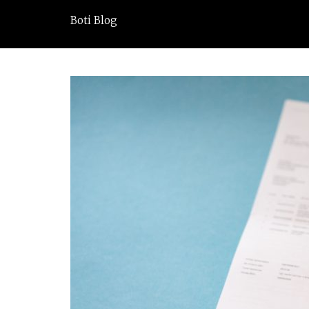
Boti Blog