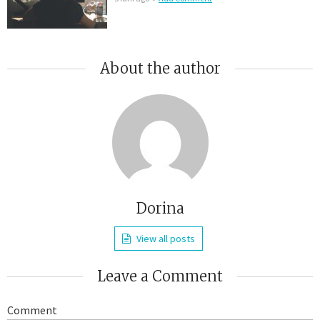
About the author
Dorina
View all posts
Leave a Comment
Comment