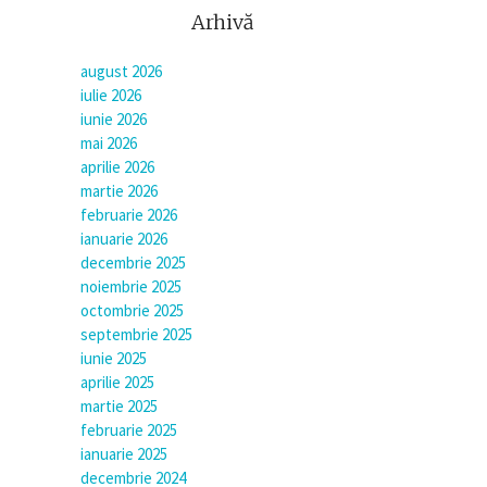
Arhivă
august 2026
iulie 2026
iunie 2026
mai 2026
aprilie 2026
martie 2026
februarie 2026
ianuarie 2026
decembrie 2025
noiembrie 2025
octombrie 2025
septembrie 2025
iunie 2025
aprilie 2025
martie 2025
februarie 2025
ianuarie 2025
decembrie 2024