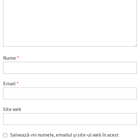
Nume
*
Email
*
Site web
Salvează-mi numele, emailul și site-ul web în acest