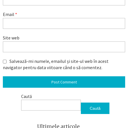
Email
*
Site web
Salvează-mi numele, emailul și site-ul web în acest
navigator pentru data viitoare când o să comentez.
Caută
Caută
Ultimele articole