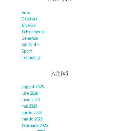
Auto
Călătorii
Diverse
Echipamente
Generale
Sănătate
Sport
Tehnologii
Arhivă
august 2026
iulie 2026
iunie 2026
mai 2026
aprilie 2026
martie 2026
februarie 2026