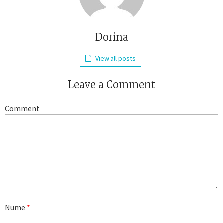
Dorina
View all posts
Leave a Comment
Comment
Nume
*