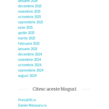
ianuarie 2026
decembrie 2025
noiembrie 2025
octombrie 2025
septembrie 2025
iunie 2025
aprilie 2025
martie 2025
februarie 2025
ianuarie 2025
decembrie 2024
noiembrie 2024
octombrie 2024
septembrie 2024
august 2024
Citesc aceste bloguri
PretulOK.ro
Daniel-Matasaru.ro