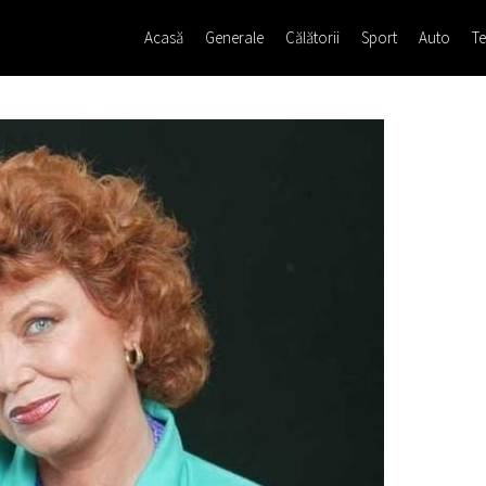
Acasă
Generale
Călătorii
Sport
Auto
Te