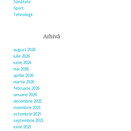
Sănătate
Sport
Tehnologii
Arhivă
august 2026
iulie 2026
iunie 2026
mai 2026
aprilie 2026
martie 2026
februarie 2026
ianuarie 2026
decembrie 2025
noiembrie 2025
octombrie 2025
septembrie 2025
iunie 2025