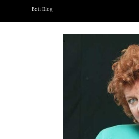
Boti Blog