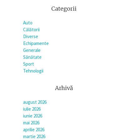
Categorii
Auto
Călătorii
Diverse
Echipamente
Generale
Sănătate
Sport
Tehnologii
Arhivă
august 2026
iulie 2026
iunie 2026
mai 2026
aprilie 2026
martie 2026