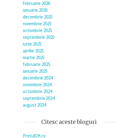
februarie 2026
ianuarie 2026
decembrie 2025
noiembrie 2025
octombrie 2025
septembrie 2025
iunie 2025
aprilie 2025
martie 2025
februarie 2025
ianuarie 2025
decembrie 2024
noiembrie 2024
octombrie 2024
septembrie 2024
august 2024
Citesc aceste bloguri
PretulOK.ro