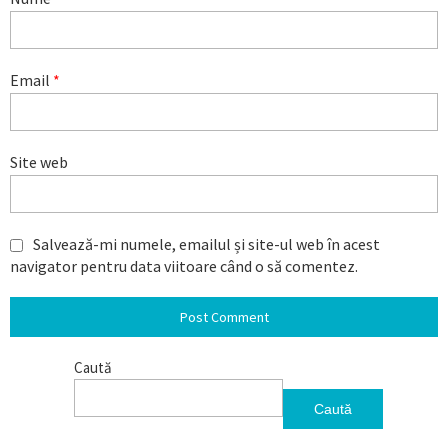
Email
*
Site web
Salvează-mi numele, emailul și site-ul web în acest
navigator pentru data viitoare când o să comentez.
Caută
Caută