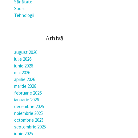
Sănătate
Sport
Tehnologii
Arhivă
august 2026
iulie 2026
iunie 2026
mai 2026
aprilie 2026
martie 2026
februarie 2026
ianuarie 2026
decembrie 2025
noiembrie 2025
octombrie 2025
septembrie 2025
iunie 2025