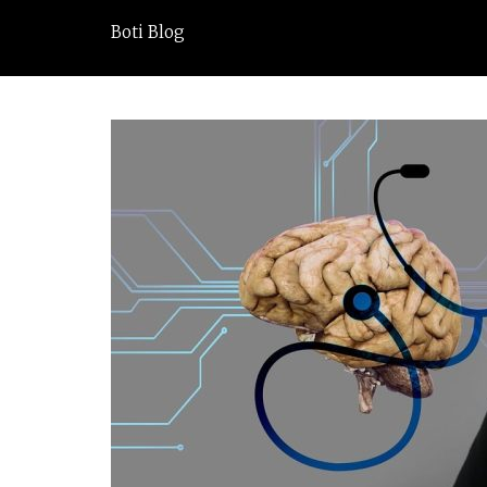
Boti Blog