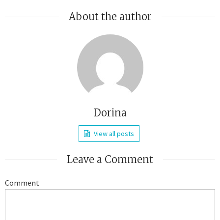
About the author
Dorina
View all posts
Leave a Comment
Comment