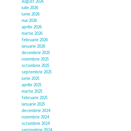
august 2026
iulie 2026
iunie 2026
mai 2026
aprilie 2026
martie 2026
februarie 2026
ianuarie 2026
decembrie 2025
noiembrie 2025
octombrie 2025
septembrie 2025
iunie 2025
aprilie 2025
martie 2025
februarie 2025
ianuarie 2025
decembrie 2024
noiembrie 2024
octombrie 2024
septembrie 2024