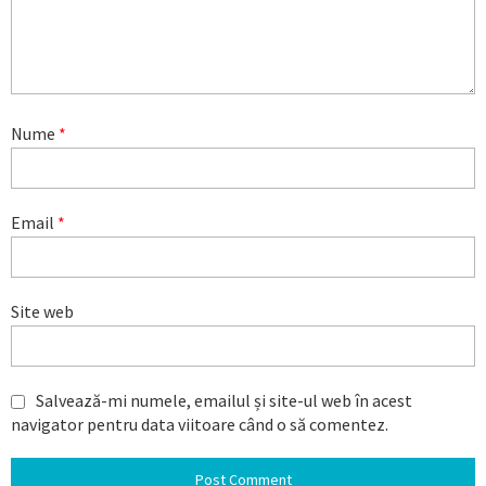
Nume
*
Email
*
Site web
Salvează-mi numele, emailul și site-ul web în acest
navigator pentru data viitoare când o să comentez.