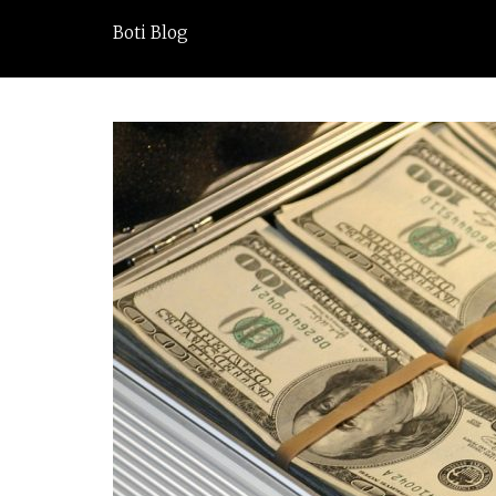
Boti Blog