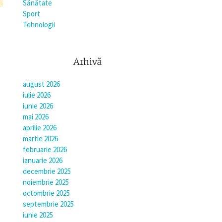
Sănătate
Sport
Tehnologii
Arhivă
august 2026
iulie 2026
iunie 2026
mai 2026
aprilie 2026
martie 2026
februarie 2026
ianuarie 2026
decembrie 2025
noiembrie 2025
octombrie 2025
septembrie 2025
iunie 2025