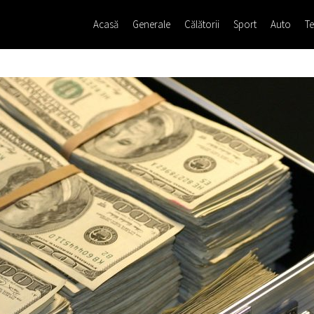
Acasă
Generale
Călătorii
Sport
Auto
Te