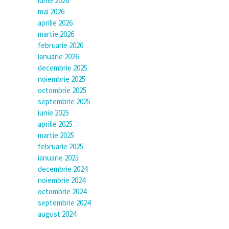
iunie 2026
mai 2026
aprilie 2026
martie 2026
februarie 2026
ianuarie 2026
decembrie 2025
noiembrie 2025
octombrie 2025
septembrie 2025
iunie 2025
aprilie 2025
martie 2025
februarie 2025
ianuarie 2025
decembrie 2024
noiembrie 2024
octombrie 2024
septembrie 2024
august 2024