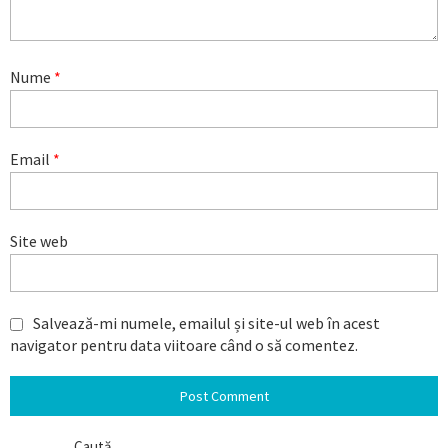
Nume
*
Email
*
Site web
Salvează-mi numele, emailul și site-ul web în acest
navigator pentru data viitoare când o să comentez.
Caută