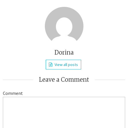
Dorina
View all posts
Leave a Comment
Comment