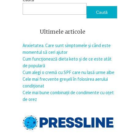
Caută
Ultimele articole
Anxietatea. Care sunt simptomele și când este
momentul să ceri ajutor
Cum funcționează dieta keto și de ce este atât
de populară
Cum alegi o cremă cu SPF care nu lasă urme albe
Cele mai frecvente greșeli în folosirea aerului
condiționat
Cele mai bune combinații de condimente cu oțet
de orez