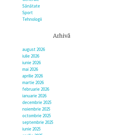
Sănătate
Sport
Tehnologii
Arhivă
august 2026
iulie 2026
iunie 2026
mai 2026
aprilie 2026
martie 2026
februarie 2026
ianuarie 2026
decembrie 2025
noiembrie 2025
octombrie 2025
septembrie 2025
iunie 2025