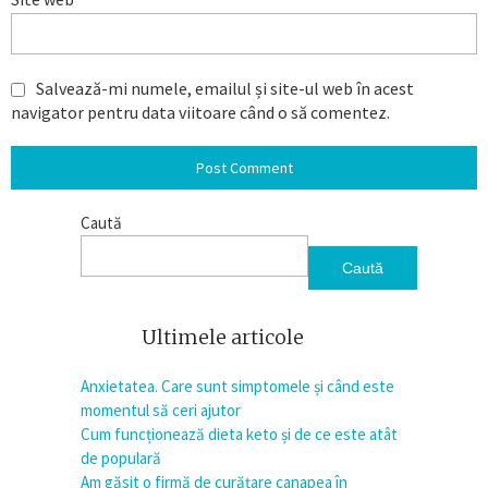
Salvează-mi numele, emailul și site-ul web în acest
navigator pentru data viitoare când o să comentez.
Caută
Caută
Ultimele articole
Anxietatea. Care sunt simptomele și când este
momentul să ceri ajutor
Cum funcționează dieta keto și de ce este atât
de populară
Am găsit o firmă de curățare canapea în