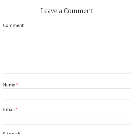
Leave a Comment
Comment
Nume
*
Email
*
Site web