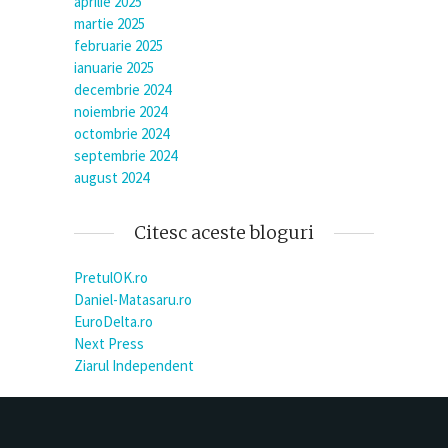
aprilie 2025
martie 2025
februarie 2025
ianuarie 2025
decembrie 2024
noiembrie 2024
octombrie 2024
septembrie 2024
august 2024
Citesc aceste bloguri
PretulOK.ro
Daniel-Matasaru.ro
EuroDelta.ro
Next Press
Ziarul Independent