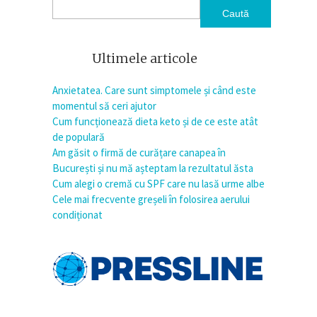
Caută
Ultimele articole
Anxietatea. Care sunt simptomele și când este
momentul să ceri ajutor
Cum funcționează dieta keto și de ce este atât
de populară
Am găsit o firmă de curățare canapea în
București și nu mă așteptam la rezultatul ăsta
Cum alegi o cremă cu SPF care nu lasă urme albe
Cele mai frecvente greșeli în folosirea aerului
condiționat