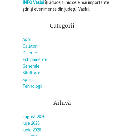
INFO Vaslui
îți aduce zilnic cele mai importante
știri și evenimente din județul Vaslui.
Categorii
Auto
Călătorii
Diverse
Echipamente
Generale
Sănătate
Sport
Tehnologii
Arhivă
august 2026
iulie 2026
iunie 2026