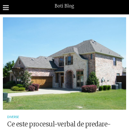
Boti Blog
DIVERSE
Ce este procesul-verbal de predare-