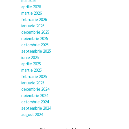
mai 2026
aprilie 2026
martie 2026
februarie 2026
ianuarie 2026
decembrie 2025
noiembrie 2025
octombrie 2025
septembrie 2025
iunie 2025
aprilie 2025
martie 2025
februarie 2025
ianuarie 2025
decembrie 2024
noiembrie 2024
octombrie 2024
septembrie 2024
august 2024