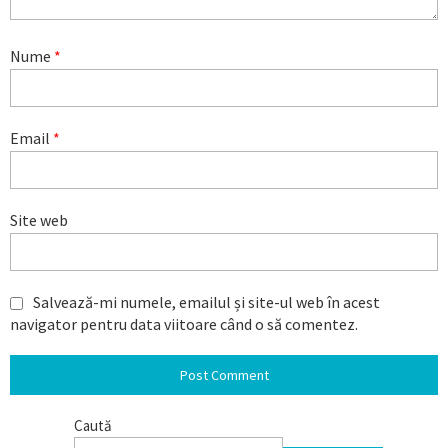
Nume
*
Email
*
Site web
Salvează-mi numele, emailul și site-ul web în acest
navigator pentru data viitoare când o să comentez.
Caută