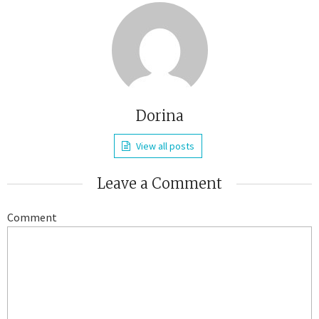
Dorina
View all posts
Leave a Comment
Comment