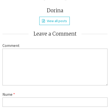
Dorina
View all posts
Leave a Comment
Comment
Nume
*