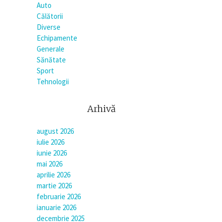
Auto
Călătorii
Diverse
Echipamente
Generale
Sănătate
Sport
Tehnologii
Arhivă
august 2026
iulie 2026
iunie 2026
mai 2026
aprilie 2026
martie 2026
februarie 2026
ianuarie 2026
decembrie 2025