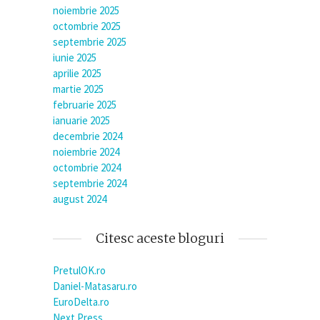
noiembrie 2025
octombrie 2025
septembrie 2025
iunie 2025
aprilie 2025
martie 2025
februarie 2025
ianuarie 2025
decembrie 2024
noiembrie 2024
octombrie 2024
septembrie 2024
august 2024
Citesc aceste bloguri
PretulOK.ro
Daniel-Matasaru.ro
EuroDelta.ro
Next Press