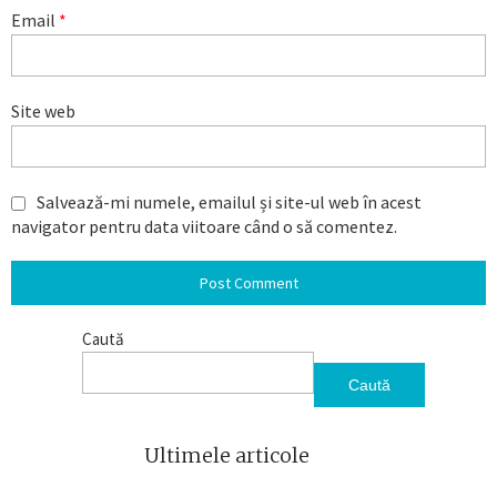
Email
*
Site web
Salvează-mi numele, emailul și site-ul web în acest
navigator pentru data viitoare când o să comentez.
Caută
Caută
Ultimele articole