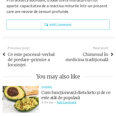
aparte: capacitatea de a reactiva miturile într-un prezent
care are nevoie de sensuri profunde.
Add Comment
Previous post
Next post
Ce este procesul-verbal
Chimenul în
de predare-primire a
medicina tradițională
locuinței
You may also like
DIVERSE
Cum funcționează dieta keto și de ce
este atât de populară
4 zile ago
Add Comment