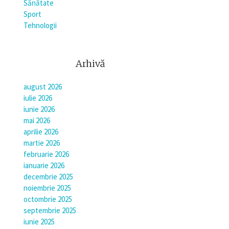
Sănătate
Sport
Tehnologii
Arhivă
august 2026
iulie 2026
iunie 2026
mai 2026
aprilie 2026
martie 2026
februarie 2026
ianuarie 2026
decembrie 2025
noiembrie 2025
octombrie 2025
septembrie 2025
iunie 2025