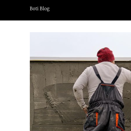
Boti Blog