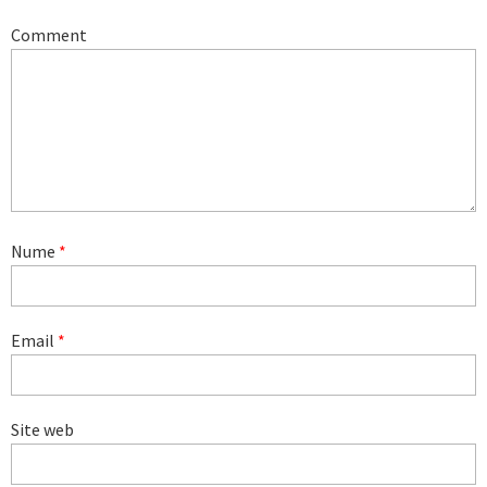
Comment
Nume
*
Email
*
Site web