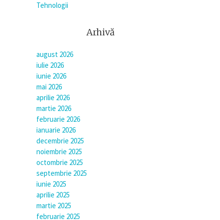
Tehnologii
Arhivă
august 2026
iulie 2026
iunie 2026
mai 2026
aprilie 2026
martie 2026
februarie 2026
ianuarie 2026
decembrie 2025
noiembrie 2025
octombrie 2025
septembrie 2025
iunie 2025
aprilie 2025
martie 2025
februarie 2025