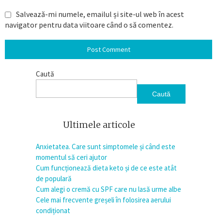
Salvează-mi numele, emailul și site-ul web în acest
navigator pentru data viitoare când o să comentez.
Caută
Caută
Ultimele articole
Anxietatea. Care sunt simptomele și când este
momentul să ceri ajutor
Cum funcționează dieta keto și de ce este atât
de populară
Cum alegi o cremă cu SPF care nu lasă urme albe
Cele mai frecvente greșeli în folosirea aerului
condiționat