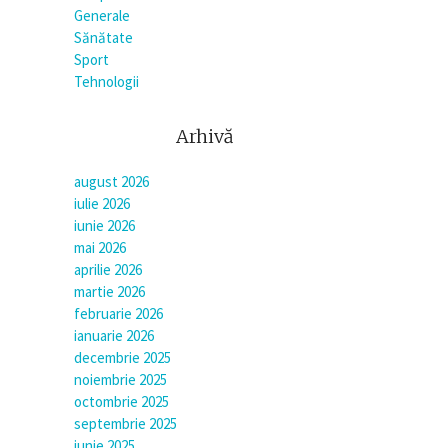
Generale
Sănătate
Sport
Tehnologii
Arhivă
august 2026
iulie 2026
iunie 2026
mai 2026
aprilie 2026
martie 2026
februarie 2026
ianuarie 2026
decembrie 2025
noiembrie 2025
octombrie 2025
septembrie 2025
iunie 2025