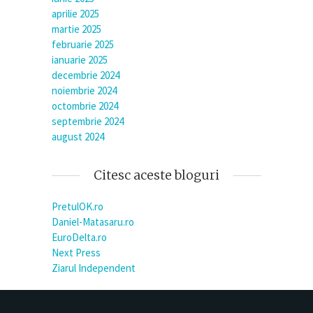
aprilie 2025
martie 2025
februarie 2025
ianuarie 2025
decembrie 2024
noiembrie 2024
octombrie 2024
septembrie 2024
august 2024
Citesc aceste bloguri
PretulOK.ro
Daniel-Matasaru.ro
EuroDelta.ro
Next Press
Ziarul Independent