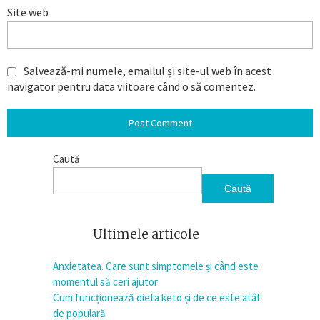
Site web
Salvează-mi numele, emailul și site-ul web în acest
navigator pentru data viitoare când o să comentez.
Caută
Caută
Ultimele articole
Anxietatea. Care sunt simptomele și când este
momentul să ceri ajutor
Cum funcționează dieta keto și de ce este atât
de populară