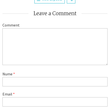
Leave a Comment
Comment
Nume
*
Email
*