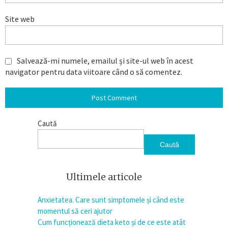
Site web
Salvează-mi numele, emailul și site-ul web în acest
navigator pentru data viitoare când o să comentez.
Caută
Caută
Ultimele articole
Anxietatea. Care sunt simptomele și când este
momentul să ceri ajutor
Cum funcționează dieta keto și de ce este atât