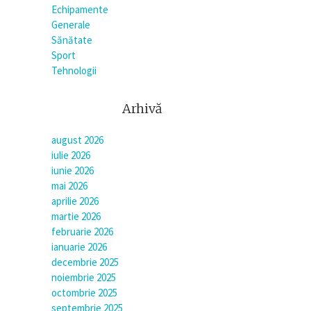
Echipamente
Generale
Sănătate
Sport
Tehnologii
Arhivă
august 2026
iulie 2026
iunie 2026
mai 2026
aprilie 2026
martie 2026
februarie 2026
ianuarie 2026
decembrie 2025
noiembrie 2025
octombrie 2025
septembrie 2025