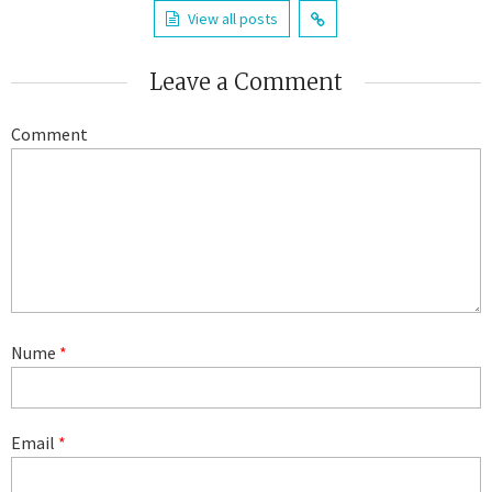
View all posts
Leave a Comment
Comment
Nume
*
Email
*