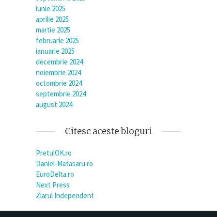
iunie 2025
aprilie 2025
martie 2025
februarie 2025
ianuarie 2025
decembrie 2024
noiembrie 2024
octombrie 2024
septembrie 2024
august 2024
Citesc aceste bloguri
PretulOK.ro
Daniel-Matasaru.ro
EuroDelta.ro
Next Press
Ziarul Independent