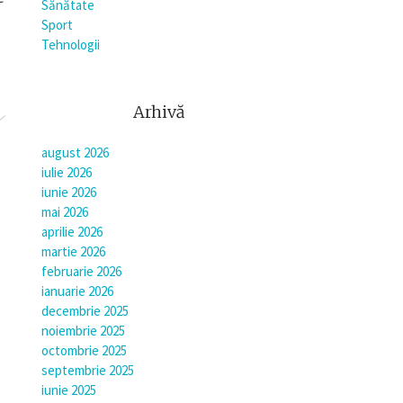
Sănătate
Sport
Tehnologii
Arhivă
august 2026
iulie 2026
iunie 2026
mai 2026
aprilie 2026
martie 2026
februarie 2026
ianuarie 2026
decembrie 2025
noiembrie 2025
octombrie 2025
septembrie 2025
iunie 2025