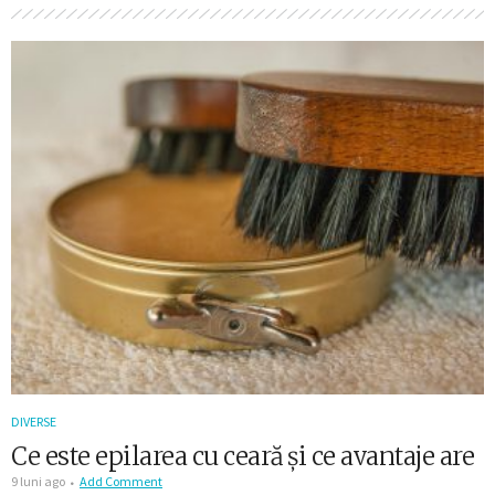
DIVERSE
Ce este epilarea cu ceară și ce avantaje are
9 luni ago
Add Comment