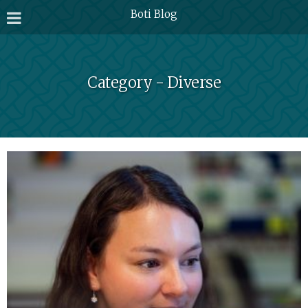
Boti Blog
Category - Diverse