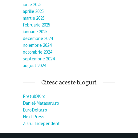
iunie 2025
aprilie 2025
martie 2025
februarie 2025
ianuarie 2025
decembrie 2024
noiembrie 2024
octombrie 2024
septembrie 2024
august 2024
Citesc aceste bloguri
PretulOK.ro
Daniel-Matasaru.ro
EuroDelta.ro
Next Press
Ziarul Independent