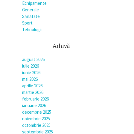
Echipamente
Generale
Sănătate
Sport
Tehnologii
Arhivă
august 2026
iulie 2026
iunie 2026
mai 2026
aprilie 2026
martie 2026
februarie 2026
ianuarie 2026
decembrie 2025
noiembrie 2025
octombrie 2025
septembrie 2025