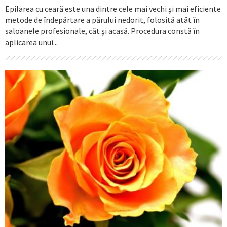
Epilarea cu ceară este una dintre cele mai vechi și mai eficiente
metode de îndepărtare a părului nedorit, folosită atât în
saloanele profesionale, cât și acasă. Procedura constă în
aplicarea unui...