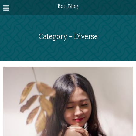
Boti Blog
Category - Diverse