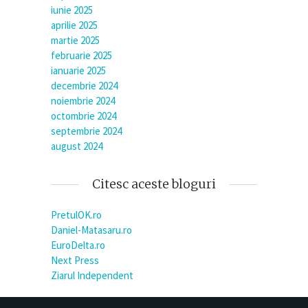
iunie 2025
aprilie 2025
martie 2025
februarie 2025
ianuarie 2025
decembrie 2024
noiembrie 2024
octombrie 2024
septembrie 2024
august 2024
Citesc aceste bloguri
PretulOK.ro
Daniel-Matasaru.ro
EuroDelta.ro
Next Press
Ziarul Independent