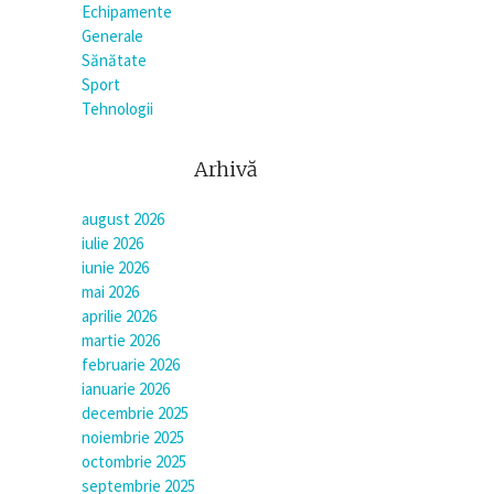
Echipamente
Generale
Sănătate
Sport
Tehnologii
Arhivă
august 2026
iulie 2026
iunie 2026
mai 2026
aprilie 2026
martie 2026
februarie 2026
ianuarie 2026
decembrie 2025
noiembrie 2025
octombrie 2025
septembrie 2025