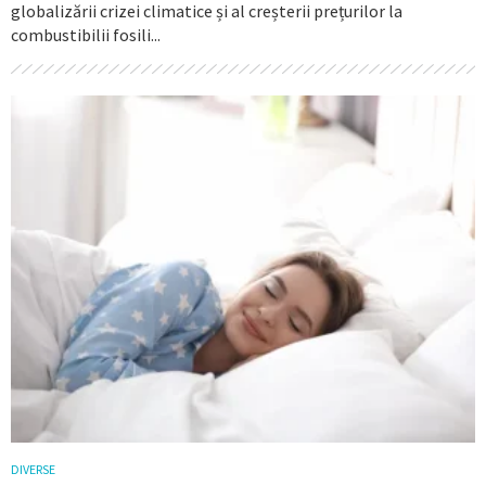
globalizării crizei climatice și al creșterii prețurilor la
combustibilii fosili...
DIVERSE